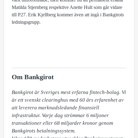
Matilda Stjernberg respektive Anette Hult som går vidare
till P27. Erik Kjellberg kommer även att ingå i Bankgirots
ledningsgrupp.
Om Bankgirot
Bankgirot är Sveriges mest erfarna fintech-bolag. Vi 
är ett svenskt clearinghus med 60 års erfarenhet av 
att leverera marknadsledande finansiell 
infrastruktur. Varje dag strömmar 6 miljoner 
transaktioner eller 68 miljarder kronor genom 
Bankgirots betalningssystem. 
